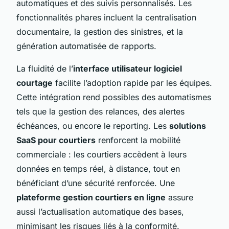
automatiques et des suivis personnalisés. Les
fonctionnalités phares incluent la centralisation
documentaire, la gestion des sinistres, et la
génération automatisée de rapports.
La fluidité de l’
interface utilisateur logiciel
courtage
facilite l’adoption rapide par les équipes.
Cette intégration rend possibles des automatismes
tels que la gestion des relances, des alertes
échéances, ou encore le reporting. Les
solutions
SaaS pour courtiers
renforcent la mobilité
commerciale : les courtiers accèdent à leurs
données en temps réel, à distance, tout en
bénéficiant d’une sécurité renforcée. Une
plateforme gestion courtiers en ligne
assure
aussi l’actualisation automatique des bases,
minimisant les risques liés à la conformité.