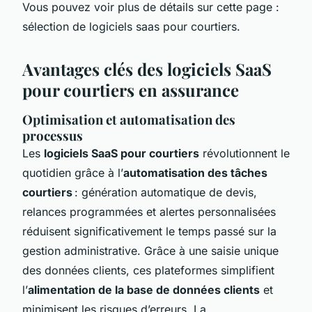
Vous pouvez voir plus de détails sur cette page :
sélection de logiciels saas pour courtiers.
Avantages clés des logiciels SaaS
pour courtiers en assurance
Optimisation et automatisation des
processus
Les
logiciels SaaS pour courtiers
révolutionnent le
quotidien grâce à l’
automatisation des tâches
courtiers
: génération automatique de devis,
relances programmées et alertes personnalisées
réduisent significativement le temps passé sur la
gestion administrative. Grâce à une saisie unique
des données clients, ces plateformes simplifient
l’
alimentation de la base de données clients
et
minimisent les risques d’erreurs. La