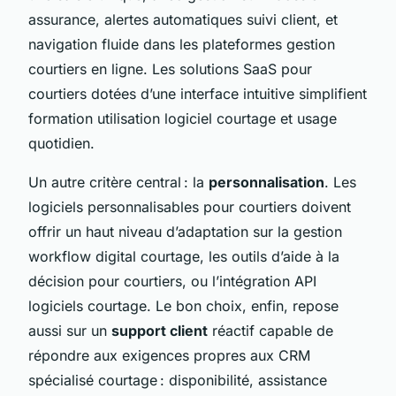
assurance, alertes automatiques suivi client, et
navigation fluide dans les plateformes gestion
courtiers en ligne. Les solutions SaaS pour
courtiers dotées d’une interface intuitive simplifient
formation utilisation logiciel courtage et usage
quotidien.
Un autre critère central : la
personnalisation
. Les
logiciels personnalisables pour courtiers doivent
offrir un haut niveau d’adaptation sur la gestion
workflow digital courtage, les outils d’aide à la
décision pour courtiers, ou l’intégration API
logiciels courtage. Le bon choix, enfin, repose
aussi sur un
support client
réactif capable de
répondre aux exigences propres aux CRM
spécialisé courtage : disponibilité, assistance