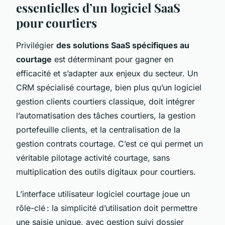
essentielles d’un logiciel SaaS
pour courtiers
Privilégier
des solutions SaaS spécifiques au
courtage
est déterminant pour gagner en
efficacité et s’adapter aux enjeux du secteur. Un
CRM spécialisé courtage, bien plus qu’un logiciel
gestion clients courtiers classique, doit intégrer
l’automatisation des tâches courtiers, la gestion
portefeuille clients, et la centralisation de la
gestion contrats courtage. C’est ce qui permet un
véritable pilotage activité courtage, sans
multiplication des outils digitaux pour courtiers.
L’interface utilisateur logiciel courtage joue un
rôle-clé : la simplicité d’utilisation doit permettre
une saisie unique, avec gestion suivi dossier