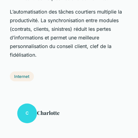
L’automatisation des tâches courtiers multiplie la
productivité. La synchronisation entre modules
(contrats, clients, sinistres) réduit les pertes
d’informations et permet une meilleure
personnalisation du conseil client, clef de la
fidélisation.
Internet
Charlotte
C