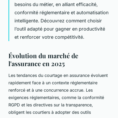
besoins du métier, en alliant efficacité,
conformité réglementaire et automatisation
intelligente. Découvrez comment choisir
l’outil adapté pour gagner en productivité
et renforcer votre compétitivité.
Évolution du marché de
l'assurance en 2025
Les tendances du courtage en assurance évoluent
rapidement face à un contexte réglementaire
renforcé et à une concurrence accrue. Les
exigences réglementaires, comme la conformité
RGPD et les directives sur la transparence,
obligent les courtiers à adopter des outils