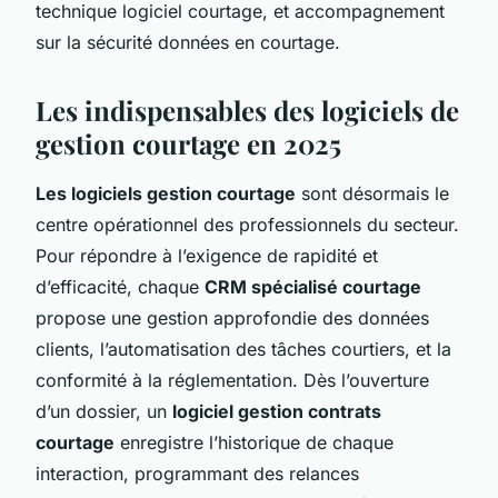
technique logiciel courtage, et accompagnement
sur la sécurité données en courtage.
Les indispensables des logiciels de
gestion courtage en 2025
Les logiciels gestion courtage
sont désormais le
centre opérationnel des professionnels du secteur.
Pour répondre à l’exigence de rapidité et
d’efficacité, chaque
CRM spécialisé courtage
propose une gestion approfondie des données
clients, l’automatisation des tâches courtiers, et la
conformité à la réglementation. Dès l’ouverture
d’un dossier, un
logiciel gestion contrats
courtage
enregistre l’historique de chaque
interaction, programmant des relances