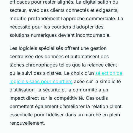
efficaces pour rester alignés. La digitalisation du
secteur, avec des clients connectés et exigeants,
modifie profondément l’approche commerciale. La
nécessité pour les courtiers d’adopter des
solutions numériques devient incontournable.
Les logiciels spécialisés offrent une gestion
centralisée des données et automatisent des
tâches chronophages telles que la relance client
ou le suivi des sinistres. Le choix d’un
sélection de
logiciels saas pour courtiers
axée sur la simplicité
d’utilisation, la sécurité et la conformité a un
impact direct sur la compétitivité. Ces outils
permettent également d’améliorer la relation client,
essentielle pour fidéliser dans un marché en plein
renouvellement.