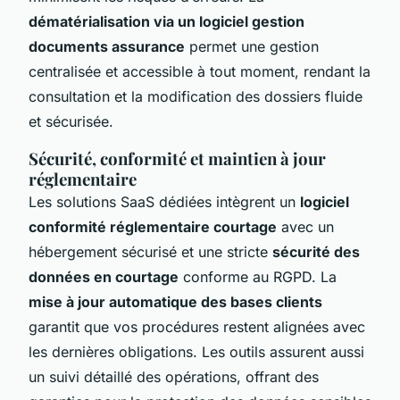
dématérialisation via un logiciel gestion
documents assurance
permet une gestion
centralisée et accessible à tout moment, rendant la
consultation et la modification des dossiers fluide
et sécurisée.
Sécurité, conformité et maintien à jour
réglementaire
Les solutions SaaS dédiées intègrent un
logiciel
conformité réglementaire courtage
avec un
hébergement sécurisé et une stricte
sécurité des
données en courtage
conforme au RGPD. La
mise à jour automatique des bases clients
garantit que vos procédures restent alignées avec
les dernières obligations. Les outils assurent aussi
un suivi détaillé des opérations, offrant des