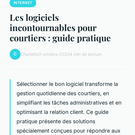
INTERNET
Les logiciels
incontournables pour
courtiers : guide pratique
C
Charlotte
3 octobre 2025
4 min de lecture
Sélectionner le bon logiciel transforme la
gestion quotidienne des courtiers, en
simplifiant les tâches administratives et en
optimisant la relation client. Ce guide
pratique présente des solutions
spécialement conçues pour répondre aux