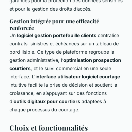
garanties pour la protection des données sensibles
et pour la gestion des droits d’accès.
Gestion intégrée pour une efficacité
renforcée
Un
logiciel gestion portefeuille clients
centralise
contrats, sinistres et échéances sur un tableau de
bord lisible. Ce type de plateforme regroupe la
gestion administrative, l’
optimisation prospection
courtiers
, et le suivi commercial en une seule
interface. L’
interface utilisateur logiciel courtage
intuitive facilite la prise de décision et soutient la
croissance, en s’appuyant sur des fonctions
d’
outils digitaux pour courtiers
adaptées à
chaque processus du courtage.
Choix et fonctionnalités