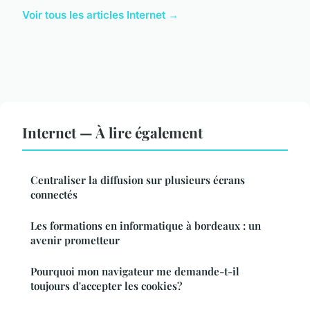
Voir tous les articles Internet →
Internet — À lire également
Centraliser la diffusion sur plusieurs écrans
connectés
Les formations en informatique à bordeaux : un
avenir prometteur
Pourquoi mon navigateur me demande-t-il
toujours d'accepter les cookies?