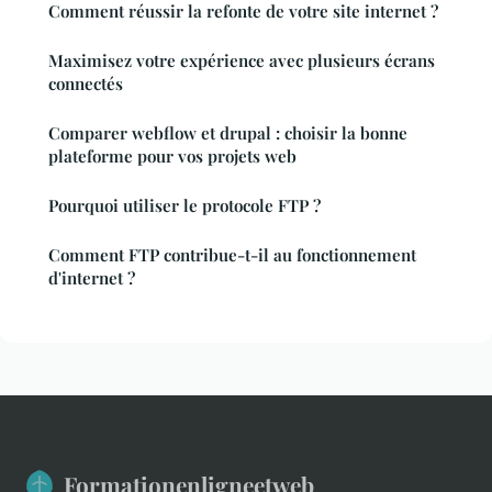
Comment réussir la refonte de votre site internet ?
Maximisez votre expérience avec plusieurs écrans
connectés
Comparer webflow et drupal : choisir la bonne
plateforme pour vos projets web
Pourquoi utiliser le protocole FTP ?
Comment FTP contribue-t-il au fonctionnement
d'internet ?
Formationenligneetweb