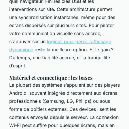
quel navigateur. Fini les clés USB et les
interventions sur site. Cette architecture permet
une synchronisation instantanée, même pour des
écrans dispersés sur plusieurs sites. Pour piloter
votre communication visuelle sans accroc,
s'appuyer sur un
logiciel pour gérer l'affichage
dynamique
reste la meilleure option. Et le gain ?
Du temps, une fiabilité accrue, et la tranquillité
d’esprit.
Matériel et connectique : les bases
La plupart des systèmes s’appuient sur des players
Android, souvent intégrés directement aux écrans
professionnels (Samsung, LG, Philips) ou sous
forme de boîtiers externes. Ces devices lisent les
contenus envoyés depuis le serveur. La connexion
Wi-Fi peut suffire pour quelques écrans, mais en