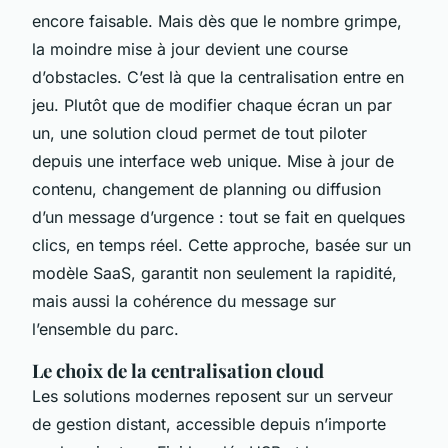
encore faisable. Mais dès que le nombre grimpe,
la moindre mise à jour devient une course
d’obstacles. C’est là que la centralisation entre en
jeu. Plutôt que de modifier chaque écran un par
un, une solution cloud permet de tout piloter
depuis une interface web unique. Mise à jour de
contenu, changement de planning ou diffusion
d’un message d’urgence : tout se fait en quelques
clics, en temps réel. Cette approche, basée sur un
modèle SaaS, garantit non seulement la rapidité,
mais aussi la cohérence du message sur
l’ensemble du parc.
Le choix de la centralisation cloud
Les solutions modernes reposent sur un serveur
de gestion distant, accessible depuis n’importe