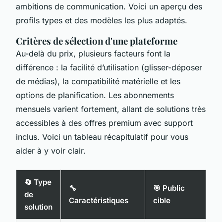
ambitions de communication. Voici un aperçu des
profils types et des modèles les plus adaptés.
Critères de sélection d'une plateforme
Au-delà du prix, plusieurs facteurs font la
différence : la facilité d’utilisation (glisser-déposer
de médias), la compatibilité matérielle et les
options de planification. Les abonnements
mensuels varient fortement, allant de solutions très
accessibles à des offres premium avec support
inclus. Voici un tableau récapitulatif pour vous
aider à y voir clair.
🔄 Type
🔧
🎯 Public
de
Caractéristiques
cible
solution