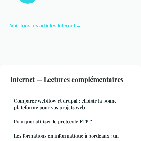
Voir tous les articles Internet →
Internet — Lectures complémentaires
Comparer webflow et drupal : choisir la bonne
plateforme pour vos projets web
Pourquoi utiliser le protocole FTP ?
Les formations en informatique à bordeaux : un