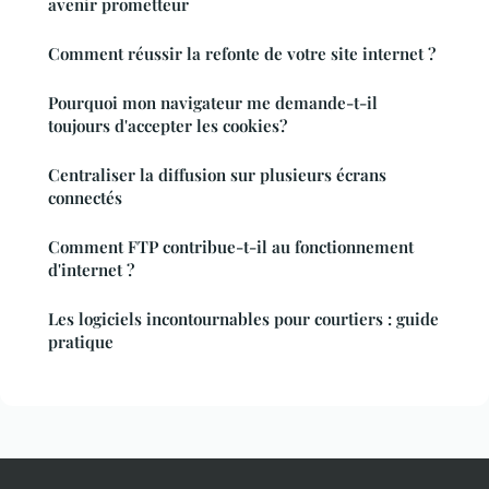
avenir prometteur
Comment réussir la refonte de votre site internet ?
Pourquoi mon navigateur me demande-t-il
toujours d'accepter les cookies?
Centraliser la diffusion sur plusieurs écrans
connectés
Comment FTP contribue-t-il au fonctionnement
d'internet ?
Les logiciels incontournables pour courtiers : guide
pratique