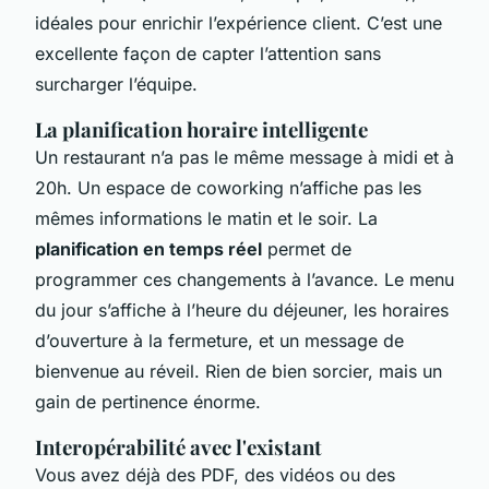
idéales pour enrichir l’expérience client. C’est une
excellente façon de capter l’attention sans
surcharger l’équipe.
La planification horaire intelligente
Un restaurant n’a pas le même message à midi et à
20h. Un espace de coworking n’affiche pas les
mêmes informations le matin et le soir. La
planification en temps réel
permet de
programmer ces changements à l’avance. Le menu
du jour s’affiche à l’heure du déjeuner, les horaires
d’ouverture à la fermeture, et un message de
bienvenue au réveil. Rien de bien sorcier, mais un
gain de pertinence énorme.
Interopérabilité avec l'existant
Vous avez déjà des PDF, des vidéos ou des