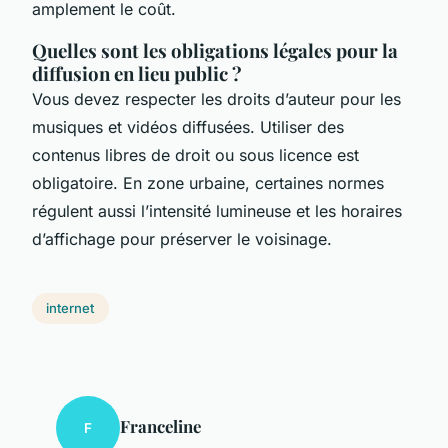
amplement le coût.
Quelles sont les obligations légales pour la
diffusion en lieu public ?
Vous devez respecter les droits d’auteur pour les
musiques et vidéos diffusées. Utiliser des
contenus libres de droit ou sous licence est
obligatoire. En zone urbaine, certaines normes
régulent aussi l’intensité lumineuse et les horaires
d’affichage pour préserver le voisinage.
internet
Franceline
F