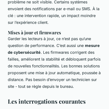
problème ne soit visible. Certains systèmes
envoient des notifications par e-mail ou SMS. À la
clé : une intervention rapide, un impact moindre
sur l’expérience client.
Mises à jour et firmwares
Garder les lecteurs à jour, ce n’est pas qu’une
question de performance. C’est aussi une
mesure
de cybersécurité
. Les firmwares corrigent des
failles, améliorent la stabilité et débloquent parfois
de nouvelles fonctionnalités. Les bonnes solutions
proposent une mise à jour automatique, poussée à
distance. Pas besoin d’envoyer un technicien sur
site - tout se règle depuis le bureau.
Les interrogations courantes