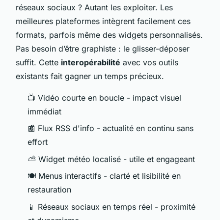
réseaux sociaux ? Autant les exploiter. Les
meilleures plateformes intègrent facilement ces
formats, parfois même des widgets personnalisés.
Pas besoin d’être graphiste : le glisser-déposer
suffit. Cette
interopérabilité
avec vos outils
existants fait gagner un temps précieux.
📺 Vidéo courte en boucle - impact visuel
immédiat
📰 Flux RSS d'info - actualité en continu sans
effort
⛅ Widget météo localisé - utile et engageant
🍽️ Menus interactifs - clarté et lisibilité en
restauration
📱 Réseaux sociaux en temps réel - proximité