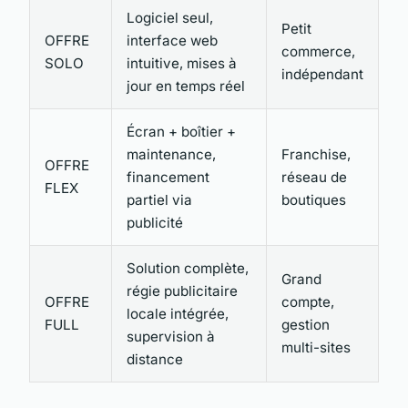
Logiciel seul,
Petit
OFFRE
interface web
commerce,
SOLO
intuitive, mises à
indépendant
jour en temps réel
Écran + boîtier +
maintenance,
Franchise,
OFFRE
financement
réseau de
FLEX
partiel via
boutiques
publicité
Solution complète,
Grand
régie publicitaire
OFFRE
compte,
locale intégrée,
FULL
gestion
supervision à
multi-sites
distance