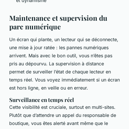
et dynamisme
Maintenance et supervision du
parc numérique
Un écran qui plante, un lecteur qui se déconnecte,
une mise à jour ratée : les pannes numériques
arrivent. Mais avec le bon outil, vous n’êtes pas
pris au dépourvu. La supervision à distance
permet de surveiller l’état de chaque lecteur en
temps réel. Vous voyez immédiatement si un écran
est hors ligne, en veille ou en erreur.
Surveillance en temps réel
Cette visibilité est cruciale, surtout en multi-sites.
Plutôt que d’attendre un appel du responsable de
boutique, vous êtes alerté avant même que le