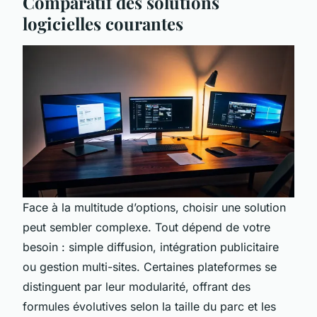
Comparatif des solutions
logicielles courantes
Face à la multitude d’options, choisir une solution
peut sembler complexe. Tout dépend de votre
besoin : simple diffusion, intégration publicitaire
ou gestion multi-sites. Certaines plateformes se
distinguent par leur modularité, offrant des
formules évolutives selon la taille du parc et les