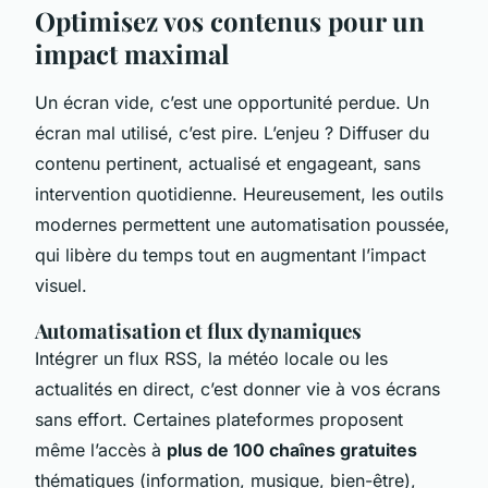
Optimisez vos contenus pour un
impact maximal
Un écran vide, c’est une opportunité perdue. Un
écran mal utilisé, c’est pire. L’enjeu ? Diffuser du
contenu pertinent, actualisé et engageant, sans
intervention quotidienne. Heureusement, les outils
modernes permettent une automatisation poussée,
qui libère du temps tout en augmentant l’impact
visuel.
Automatisation et flux dynamiques
Intégrer un flux RSS, la météo locale ou les
actualités en direct, c’est donner vie à vos écrans
sans effort. Certaines plateformes proposent
même l’accès à
plus de 100 chaînes gratuites
thématiques (information, musique, bien-être),