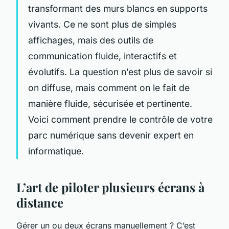
transformant des murs blancs en supports
vivants. Ce ne sont plus de simples
affichages, mais des outils de
communication fluide, interactifs et
évolutifs. La question n’est plus de savoir
si
on diffuse, mais
comment
on le fait de
manière fluide, sécurisée et pertinente.
Voici comment prendre le contrôle de votre
parc numérique sans devenir expert en
informatique.
L’art de piloter plusieurs écrans à
distance
Gérer un ou deux écrans manuellement ? C’est