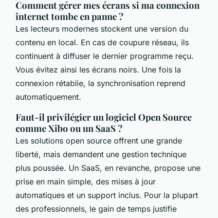
Comment gérer mes écrans si ma connexion
internet tombe en panne ?
Les lecteurs modernes stockent une version du
contenu en local. En cas de coupure réseau, ils
continuent à diffuser le dernier programme reçu.
Vous évitez ainsi les écrans noirs. Une fois la
connexion rétablie, la synchronisation reprend
automatiquement.
Faut-il privilégier un logiciel Open Source
comme Xibo ou un SaaS ?
Les solutions open source offrent une grande
liberté, mais demandent une gestion technique
plus poussée. Un SaaS, en revanche, propose une
prise en main simple, des mises à jour
automatiques et un support inclus. Pour la plupart
des professionnels, le gain de temps justifie