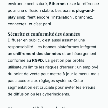
environnement saturé,
Ethernet
reste la référence
pour une diffusion stable. Les écrans
plug-and-
play
simplifient encore l’installation : branchez,
connectez, et c’est parti.
Sécurité et conformité des données
Diffuser en public, c’est aussi assumer une
responsabilité. Les bonnes plateformes intègrent
un
chiffrement des données
et un hébergement
conforme au
RGPD
. La gestion par profils
utilisateurs limite les risques d’erreur : un employé
du point de vente peut mettre à jour le menu, mais
pas accéder aux réglages système. Cette
segmentation est cruciale pour éviter les erreurs
de diffusion ou les cyberincidents.