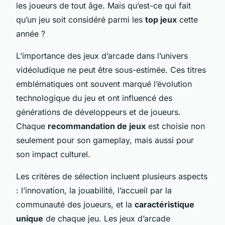
les joueurs de tout âge. Mais qu’est-ce qui fait
qu’un jeu soit considéré parmi les
top jeux
cette
année ?
L’importance des jeux d’arcade dans l’univers
vidéoludique ne peut être sous-estimée. Ces titres
emblématiques ont souvent marqué l’évolution
technologique du jeu et ont influencé des
générations de développeurs et de joueurs.
Chaque
recommandation de jeux
est choisie non
seulement pour son gameplay, mais aussi pour
son impact culturel.
Les critères de sélection incluent plusieurs aspects
: l’innovation, la jouabilité, l’accueil par la
communauté des joueurs, et la
caractéristique
unique
de chaque jeu. Les jeux d’arcade