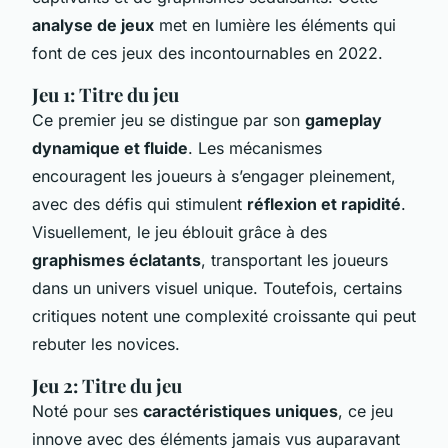
analyse de jeux
met en lumière les éléments qui
font de ces jeux des incontournables en 2022.
Jeu 1: Titre du jeu
Ce premier jeu se distingue par son
gameplay
dynamique et fluide
. Les mécanismes
encouragent les joueurs à s’engager pleinement,
avec des défis qui stimulent
réflexion et rapidité
.
Visuellement, le jeu éblouit grâce à des
graphismes éclatants
, transportant les joueurs
dans un univers visuel unique. Toutefois, certains
critiques notent une complexité croissante qui peut
rebuter les novices.
Jeu 2: Titre du jeu
Noté pour ses
caractéristiques uniques
, ce jeu
innove avec des éléments jamais vus auparavant