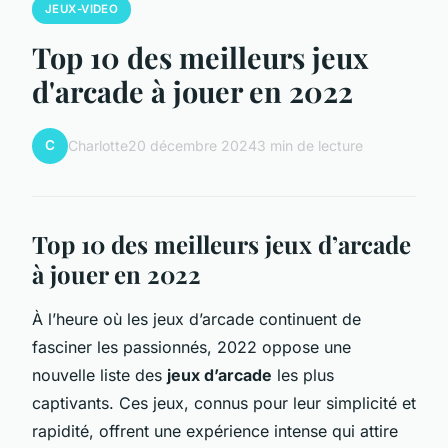
JEUX-VIDEO
Top 10 des meilleurs jeux
d'arcade à jouer en 2022
C
Charlotte
20 décembre 2024
3 min de lecture
Top 10 des meilleurs jeux d’arcade
à jouer en 2022
À l’heure où les jeux d’arcade continuent de
fasciner les passionnés, 2022 oppose une
nouvelle liste des
jeux d’arcade
les plus
captivants. Ces jeux, connus pour leur simplicité et
rapidité, offrent une expérience intense qui attire