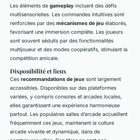
Les éléments de
gameplay
incluent des défis
multisensorielles. Les commandes intuitives sont
renforcées par des
mécanismes de jeu
élaborés,
favorisant une immersion complète. Les joueurs
sont souvent séduits par des fonctionnalités
multijoueur et des modes coopératifs, stimulant la
compétition amicale.
Disponibilité et lieux
Ces
recommandations de jeux
sont largement
accessibles. Disponibles sur des plateformes
variées, y compris consoles et arcades locales,
elles garantissent une expérience harmonieuse
partout. Les populaires salles d’arcade accueillent
fréquemment ces jeux, maintenant la culture
arcade vivante et dynamique, dans de